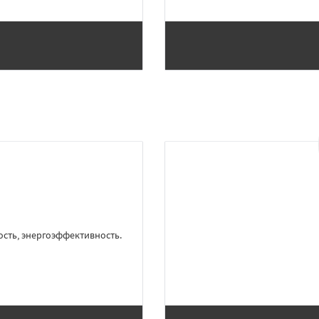
сть, энергоэффективность.