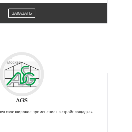
ЗАКАЗАТЬ
AGS
шел свое широкое применение на стройплощадках.