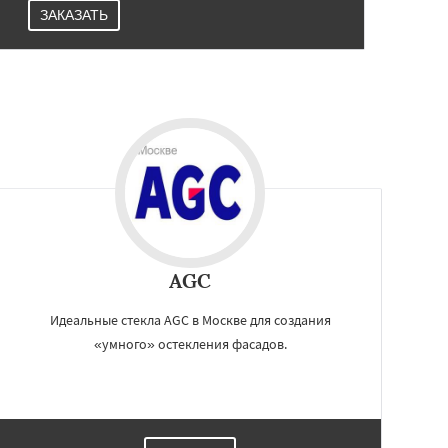
ЗАКАЗАТЬ
AGC
Идеальные стекла AGC в Москве для создания
«умного» остекления фасадов.