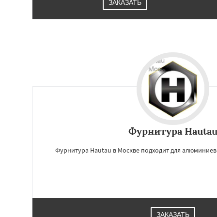
ЗАКАЗАТЬ
Фурнитура Hauta
Фурнитура Hautau в Москве подходит для алюминиев
ЗАКАЗАТЬ