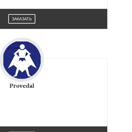
ЗАКАЗАТЬ
Provedal