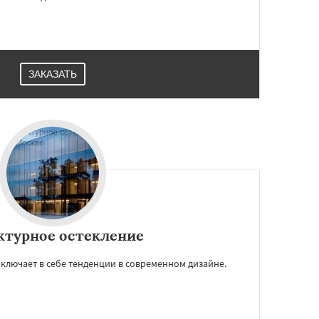
ЗАКАЗАТЬ
ктурное остекление
ключает в себе тенденции в современном дизайне.