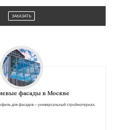
ЗАКАЗАТЬ
евые фасады в Москве
офиль для фасадов – универсальный стройматериал.