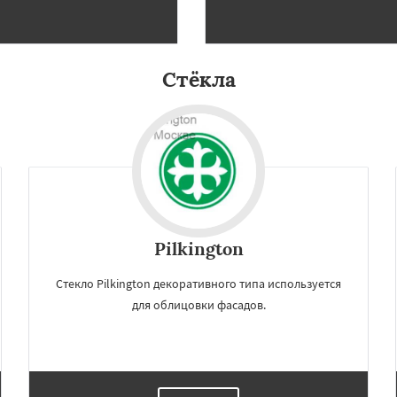
Стёкла
Pilkington
Стекло Pilkington декоративного типа используется
для облицовки фасадов.