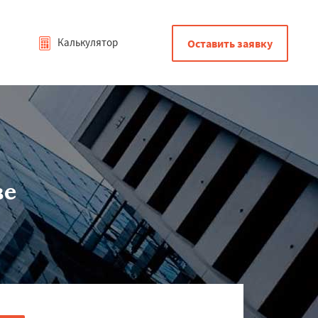
Калькулятор
Оставить заявку
ве