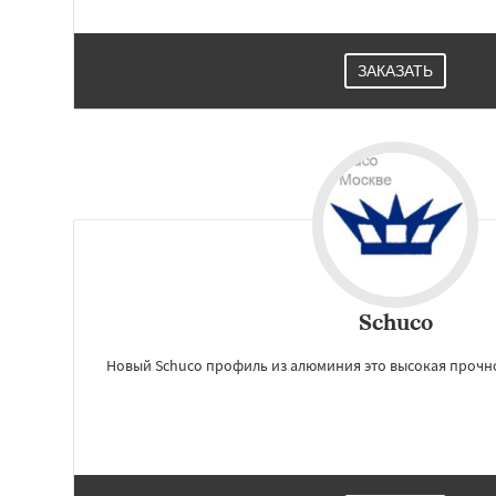
ЗАКАЗАТЬ
Schuco
Новый Schuco профиль из алюминия это высокая прочно