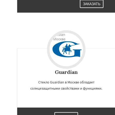
ЗАКАЗАТЬ
Guardian
Стекло Guardian в Москве обладает
солнцезащитными свойствами и функциями.