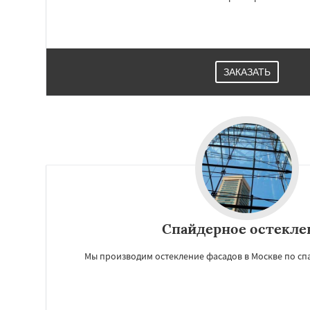
ЗАКАЗАТЬ
Спайдерное остекле
Мы производим остекление фасадов в Москве по сп