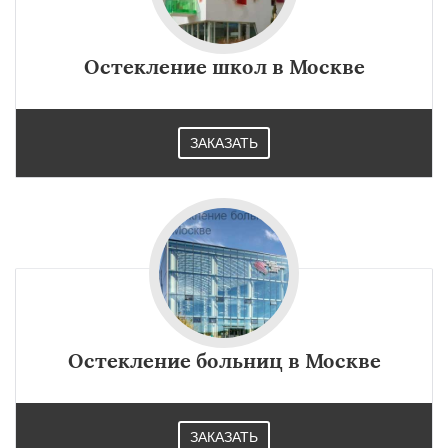
Остекление школ в Москве
ЗАКАЗАТЬ
Остекление больниц в Москве
ЗАКАЗАТЬ