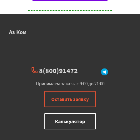
Аз Ком
8(800)91472
Принимаем заказы с 9:00 до 21:00
Оставить заявку
Калькулятор