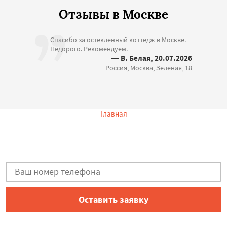
Отзывы в Москве
Спасибо за остекленный коттедж в Москве.
Недорого. Рекомендуем.
— В. Белая, 20.07.2026
Россия, Москва, Зеленая, 18
Главная
Есть вопросы?
Закажи консультацию в Москве!