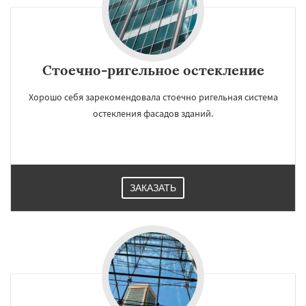
Стоечно-ригельное остекление
Хорошо себя зарекомендовала стоечно ригельная система
остекления фасадов зданий.
ЗАКАЗАТЬ