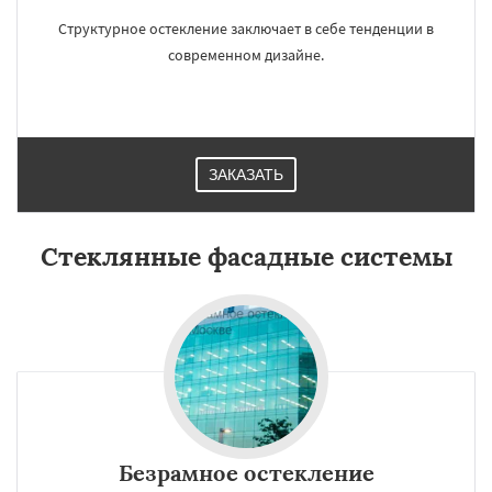
Структурное остекление заключает в себе тенденции в
современном дизайне.
ЗАКАЗАТЬ
Стеклянные фасадные системы
Безрамное остекление