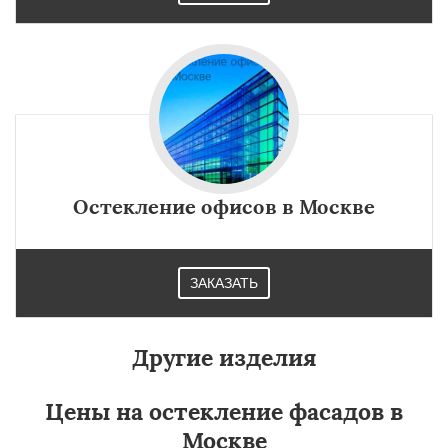
Остекление офисов в Москве
ЗАКАЗАТЬ
Другие изделия
Цены на остекление фасадов в
Москве