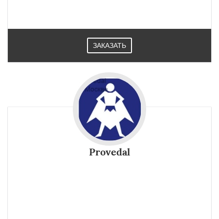
ЗАКАЗАТЬ
Provedal