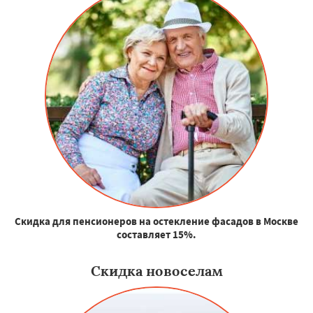
Скидка для пенсионеров на остекление фасадов в Москве
составляет 15%.
Скидка новоселам