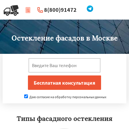
8(800)91472
|
Перезвоните мне
Остекление фасадов в Москве
Даю согласие на обработку персональных данных
Типы фасадного остекления