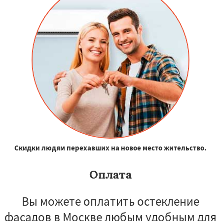
Скидки людям перехавших на новое место жительство.
Оплата
Вы можете оплатить остекление
фасадов в Москве любым удобным для