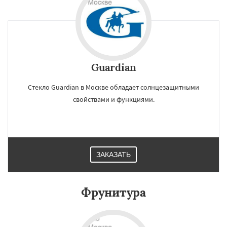
Guardian
Стекло Guardian в Москве обладает солнцезащитными
свойствами и функциями.
ЗАКАЗАТЬ
Фрунитура