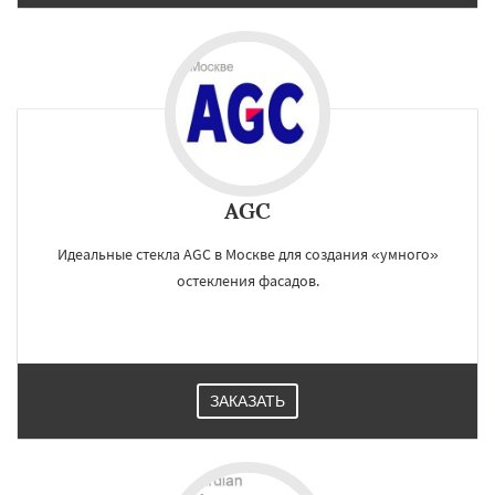
AGC
Идеальные стекла AGC в Москве для создания «умного»
остекления фасадов.
ЗАКАЗАТЬ