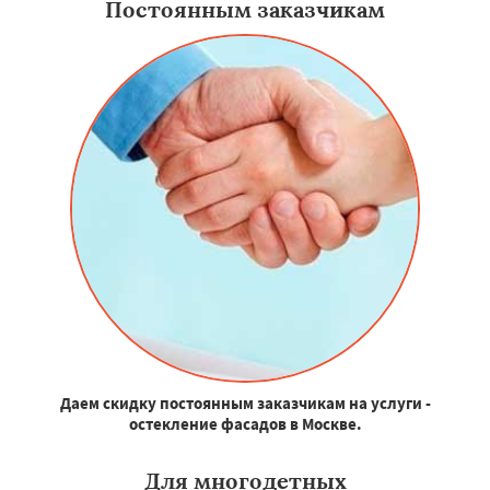
Постоянным заказчикам
Даем скидку постоянным заказчикам на услуги -
остекление фасадов в Москве.
Для многодетных