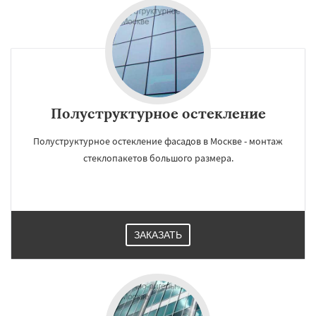
Полуструктурное остекление
Полуструктурное остекление фасадов в Москве - монтаж
стеклопакетов большого размера.
ЗАКАЗАТЬ