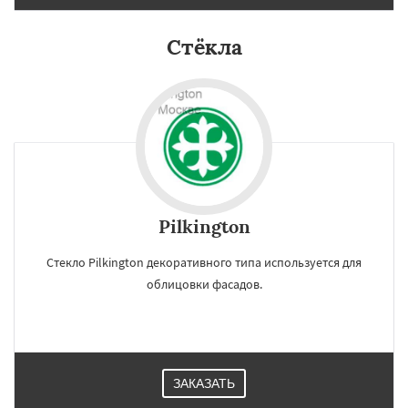
Лыткарино
Стёкла
Pilkington
Стекло Pilkington декоративного типа используется для
облицовки фасадов.
ЗАКАЗАТЬ