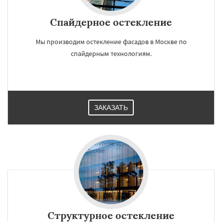
Спайдерное остекление
Мы производим остекление фасадов в Москве по
спайдерным технологиям.
ЗАКАЗАТЬ
Структурное остекление