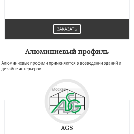
ЗАКАЗАТЬ
Алюминиевый профиль
Алюминиевые профили применяются в возведении зданий и
дизайне интерьеров.
AGS