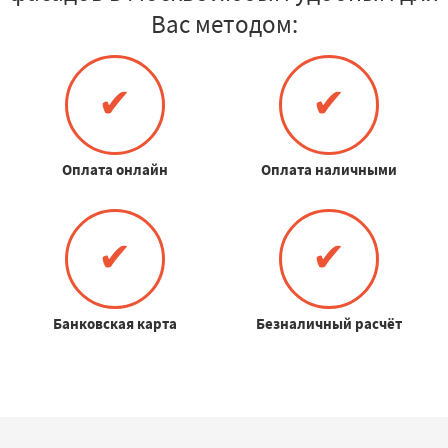
Вас методом:
✔
✔
Оплата онлайн
Оплата наличными
✔
✔
Банковская карта
Безналичный расчёт