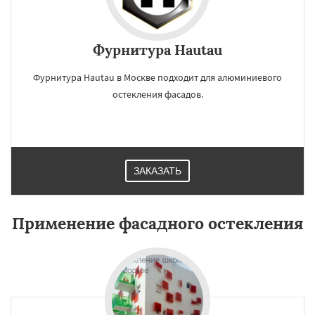
Фурнитура Hautau
Фурнитура Hautau в Москве подходит для алюминиевого
остекления фасадов.
ЗАКАЗАТЬ
Применение фасадного остекления