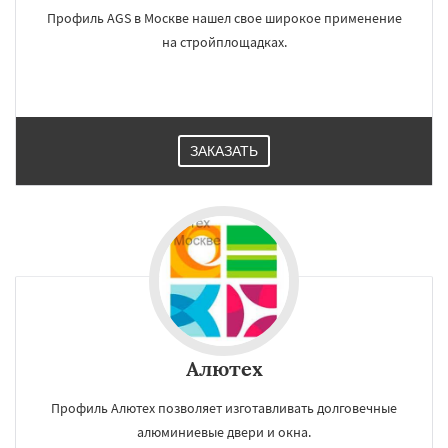
Профиль AGS в Москве нашел свое широкое применение
на стройплощадках.
ЗАКАЗАТЬ
Алютех
Профиль Алютех позволяет изготавливать долговечные
алюминиевые двери и окна.