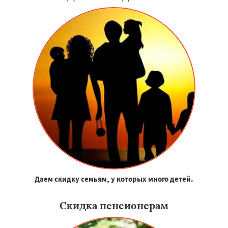
Даем скидку семьям, у которых много детей.
Скидка пенсионерам