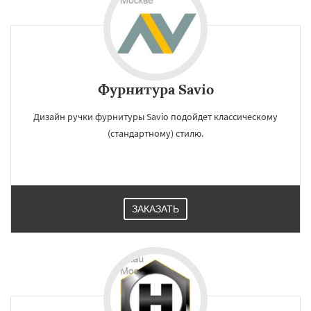
Фурнитура Savio
Дизайн ручки фурнитуры Savio подойдет классическому
(стандартному) стилю.
ЗАКАЗАТЬ