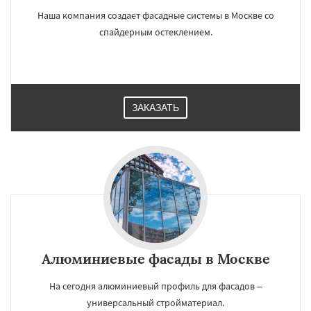
Наша компания создает фасадные системы в Москве со
спайдерным остеклением.
ЗАКАЗАТЬ
Алюминиевые фасады в Москве
На сегодня алюминиевый профиль для фасадов –
универсальный стройматериал.